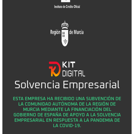
Solvencia Empresarial
ESTA EMPRESA HA RECIBIDO UNA SUBVENCIÓN DE
LA COMUNIDAD AUTÓNOMA DE LA REGIÓN DE
MURCIA MEDIANTE LA FINANCIACIÓN DEL
GOBIERNO DE ESPAÑA DE APOYO A LA SOLVENCIA
EMPRESARIAL EN RESPUESTA A LA PANDEMIA DE
LA COVID-19.