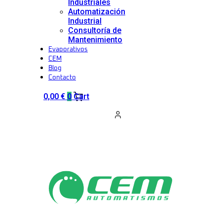
Industriales
Automatización
Industrial
Consultoría de
Mantenimiento
Evaporativos
CEM
Blog
Contacto
0,00
€
0
Cart