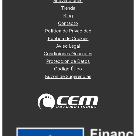
Subvenciones
Tienda
Blog
Contacto
Política de Privacidad
Política de Cookies
Aviso Legal
Condiciones Generales
Protección de Datos
Código Ético
Buzón de Sugerencias