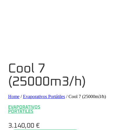
Cool 7
(25000m3/h)
Home
/
Evaporativos Portátiles
/ Cool 7 (25000m3/h)
EVAPORATIVOS
PORTÁTILES
3.140,00
€