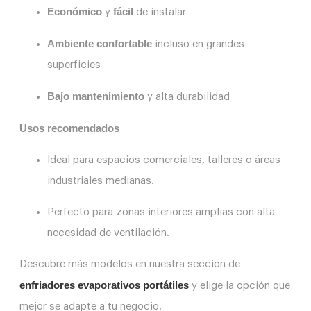
Económico
fácil
y
de instalar
Ambiente
confortable
incluso en grandes
superficies
Bajo
mantenimiento
y alta durabilidad
Usos recomendados
Ideal para espacios comerciales, talleres o áreas
industriales medianas.
Perfecto para zonas interiores amplias con alta
necesidad de ventilación.
Descubre más modelos en nuestra sección de
enfriadores evaporativos portátiles
y elige la opción que
mejor se adapte a tu negocio.