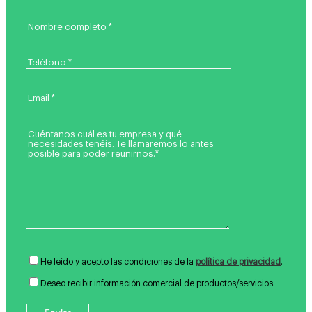
He leído y acepto las condiciones de la
política de privacidad
.
Deseo recibir información comercial de productos/servicios.