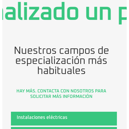
 un proyecto
Nuestros campos de
especialización más
habituales
HAY MÁS. CONTACTA CON NOSOTROS PARA
SOLICITAR MÁS INFORMACIÓN
Instalaciones eléctricas