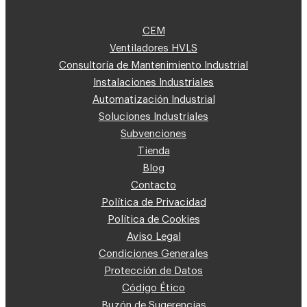
CEM
Ventiladores HVLS
Consultoría de Mantenimiento Industrial
Instalaciones Industriales
Automatización Industrial
Soluciones Industriales
Subvenciones
Tienda
Blog
Contacto
Política de Privacidad
Política de Cookies
Aviso Legal
Condiciones Generales
Protección de Datos
Código Ético
Buzón de Sugerencias