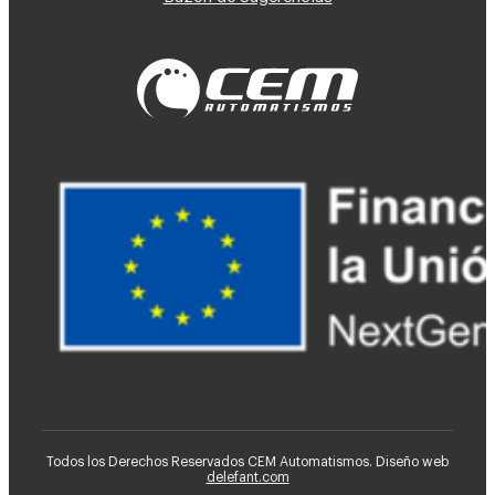
Todos los Derechos Reservados CEM Automatismos. Diseño web
delefant.com