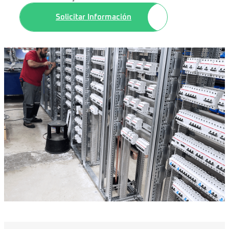
Solicitar Información