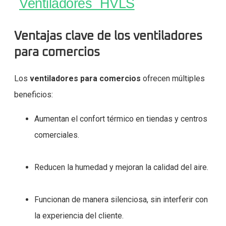
Ventiladores HVLS
Ventajas clave de los ventiladores
para comercios
Los
ventiladores para comercios
ofrecen múltiples
beneficios:
Aumentan el confort térmico en tiendas y centros
comerciales.
Reducen la humedad y mejoran la calidad del aire.
Funcionan de manera silenciosa, sin interferir con
la experiencia del cliente.