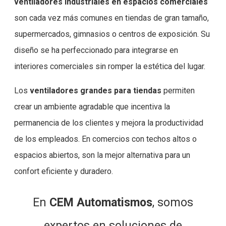
ventiladores industriales en espacios comerciales
son cada vez más comunes en tiendas de gran tamaño,
supermercados, gimnasios o centros de exposición. Su
diseño se ha perfeccionado para integrarse en
interiores comerciales sin romper la estética del lugar.
Los
ventiladores grandes para tiendas
permiten
crear un ambiente agradable que incentiva la
permanencia de los clientes y mejora la productividad
de los empleados. En comercios con techos altos o
espacios abiertos, son la mejor alternativa para un
confort eficiente y duradero.
En
CEM Automatismos
, somos
expertos en soluciones de