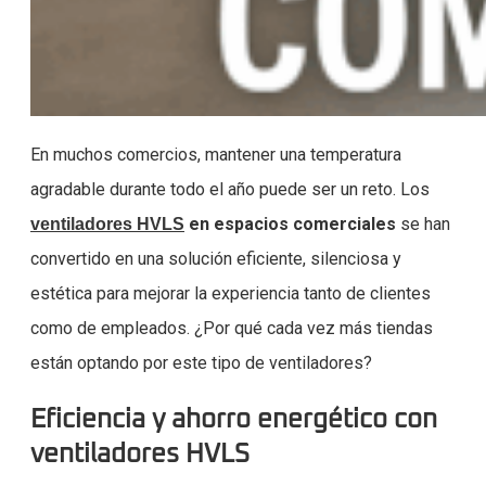
En muchos comercios, mantener una temperatura
agradable durante todo el año puede ser un reto. Los
en espacios comerciales
se han
ventiladores HVLS
convertido en una solución eficiente, silenciosa y
estética para mejorar la experiencia tanto de clientes
como de empleados. ¿Por qué cada vez más tiendas
están optando por este tipo de ventiladores?
Eficiencia y ahorro energético con
ventiladores HVLS