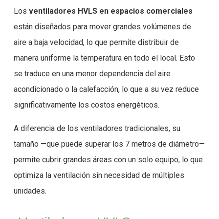
Los
ventiladores HVLS en espacios comerciales
están diseñados para mover grandes volúmenes de
aire a baja velocidad, lo que permite distribuir de
manera uniforme la temperatura en todo el local. Esto
se traduce en una menor dependencia del aire
acondicionado o la calefacción, lo que a su vez reduce
significativamente los costos energéticos.
A diferencia de los ventiladores tradicionales, su
tamaño —que puede superar los 7 metros de diámetro—
permite cubrir grandes áreas con un solo equipo, lo que
optimiza la ventilación sin necesidad de múltiples
unidades.