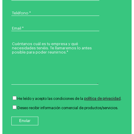
He leído y acepto las condiciones de la
política de privacidad
.
Deseo recibir información comercial de productos/servicios.