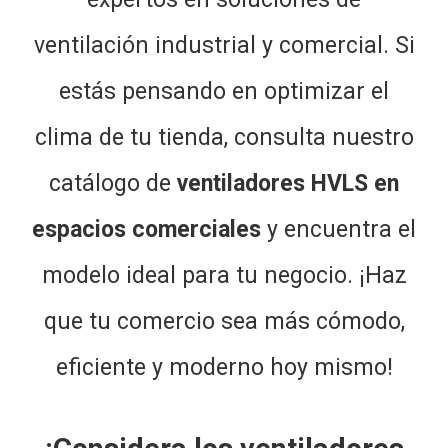
ventilación industrial y comercial. Si
estás pensando en optimizar el
clima de tu tienda, consulta nuestro
catálogo de
ventiladores HVLS en
espacios comerciales
y encuentra el
modelo ideal para tu negocio. ¡Haz
que tu comercio sea más cómodo,
eficiente y moderno hoy mismo!