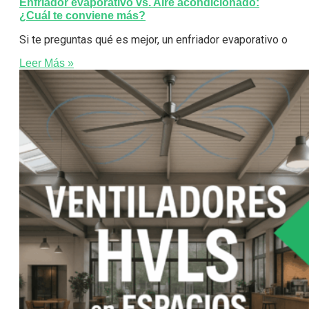
Enfriador evaporativo vs. Aire acondicionado:
¿Cuál te conviene más?
Si te preguntas qué es mejor, un enfriador evaporativo o
Leer Más »