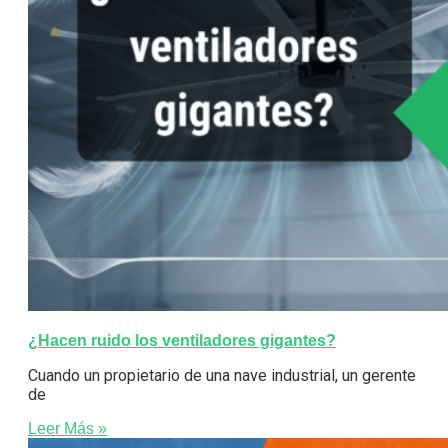
¿Hacen ruido los ventiladores gigantes?
Cuando un propietario de una nave industrial, un gerente
de
Leer Más »