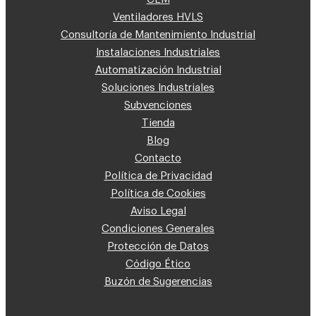
Ventiladores HVLS
Consultoría de Mantenimiento Industrial
Instalaciones Industriales
Automatización Industrial
Soluciones Industriales
Subvenciones
Tienda
Blog
Contacto
Política de Privacidad
Política de Cookies
Aviso Legal
Condiciones Generales
Protección de Datos
Código Ético
Buzón de Sugerencias