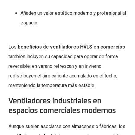
Añaden un valor estético moderno y profesional al
espacio.
Los
beneficios de ventiladores HVLS en comercios
también incluyen su capacidad para operar de forma
reversible: en verano refrescan y en invierno
redistribuyen el aire caliente acumulado en el techo,
manteniendo la temperatura más estable.
Ventiladores industriales en
espacios comerciales modernos
Aunque suelen asociarse con almacenes o fábricas, los