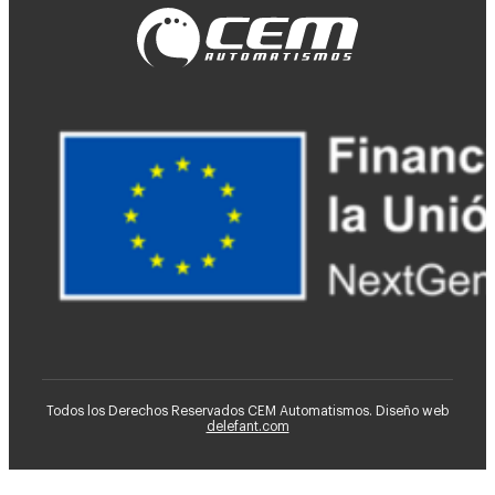
Todos los Derechos Reservados CEM Automatismos. Diseño web
delefant.com