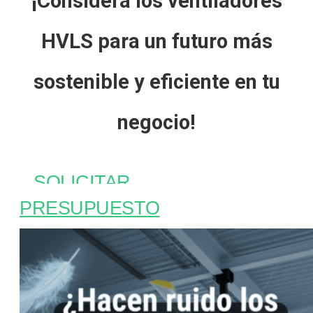
¡Considera los ventiladores
HVLS para un futuro más
sostenible y eficiente en tu
negocio!
SOLICITAR
PRESUPUESTO