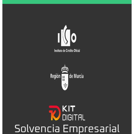
Solvencia Empresarial