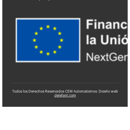
Todos los Derechos Reservados CEM Automatismos. Diseño web
delefant.com
Ventiladores HVLS