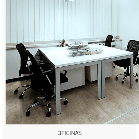
OFICINAS