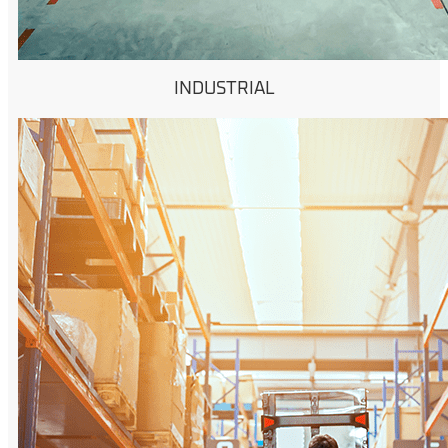
INDUSTRIAL