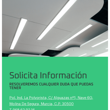
Solicita Información
RESOLVEREMOS CUALQUIER DUDA QUE PUEDAS
TENER
Pol. Ind. La Polvorista, C/ Alguazas nº1, Nave 6G,
Molina De Segura, Murcia, C.P. 30500