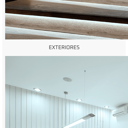
EXTERIORES