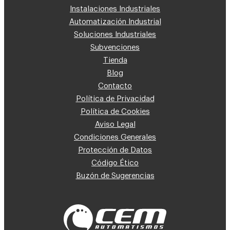
Instalaciones Industriales
Automatización Industrial
Soluciones Industriales
Subvenciones
Tienda
Blog
Contacto
Política de Privacidad
Política de Cookies
Aviso Legal
Condiciones Generales
Protección de Datos
Código Ético
Buzón de Sugerencias