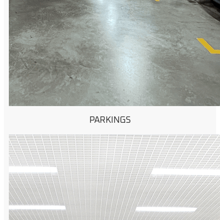
PARKINGS