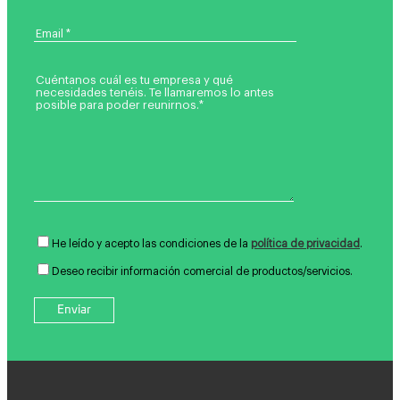
He leído y acepto las condiciones de la
política de privacidad
.
Deseo recibir información comercial de productos/servicios.