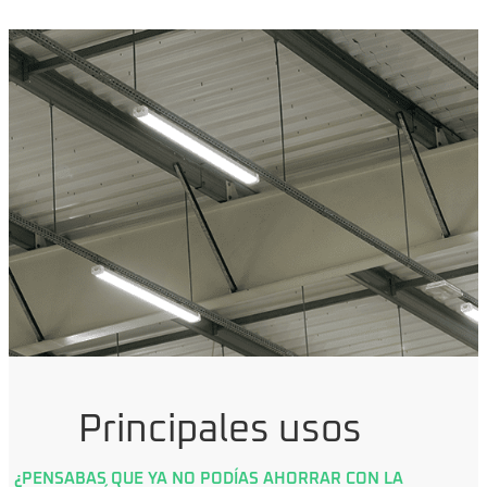
Principales usos
¿PENSABAS QUE YA NO PODÍAS AHORRAR CON LA