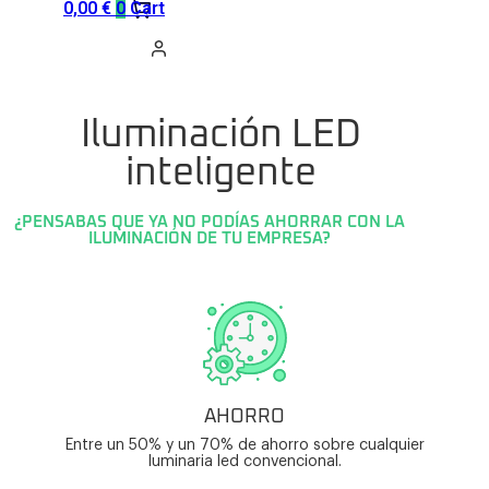
0,00
€
0
Cart
Iluminación LED
inteligente
¿PENSABAS QUE YA NO PODÍAS AHORRAR CON LA
ILUMINACIÓN DE TU EMPRESA?
AHORRO
Entre un 50% y un 70% de ahorro sobre cualquier
luminaria led convencional.