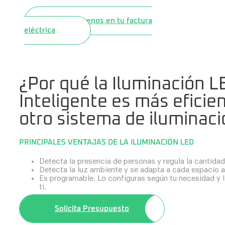
Paga menos en tu factura
eléctrica​
¿Por qué la Iluminación L
Inteligente es más eficie
otro sistema de iluminac
PRINCIPALES VENTAJAS DE LA ILUMINACIÓN LED
Detecta la presencia de personas y regula la cantidad
Detecta la luz ambiente y se adapta a cada espacio a 
Es programable. Lo configuras según tu necesidad y l
ti.
Solicita Presupuesto