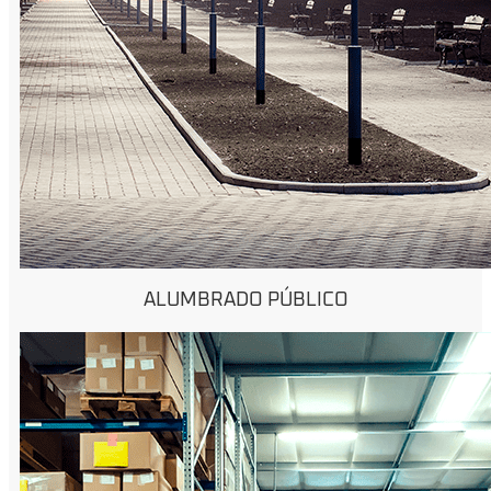
ALUMBRADO PÚBLICO