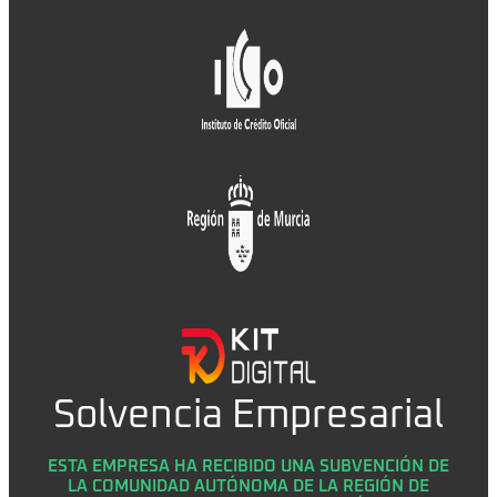
Solvencia Empresarial
ESTA EMPRESA HA RECIBIDO UNA SUBVENCIÓN DE
LA COMUNIDAD AUTÓNOMA DE LA REGIÓN DE