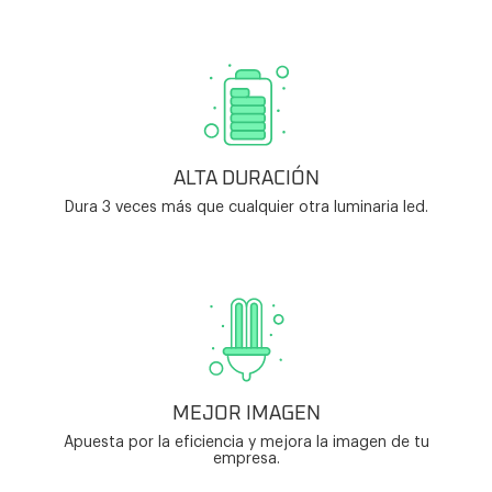
ALTA DURACIÓN
Dura 3 veces más que cualquier otra luminaria led.
MEJOR IMAGEN
Apuesta por la eficiencia y mejora la imagen de tu
empresa.