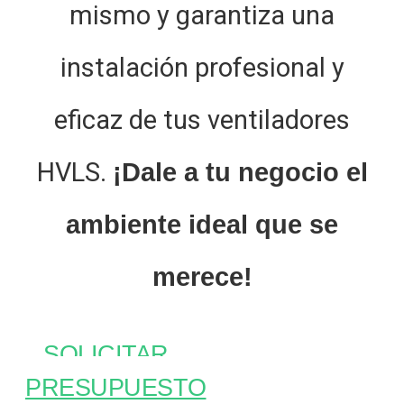
mismo y garantiza una
instalación profesional y
eficaz de tus ventiladores
HVLS.
¡Dale a tu negocio el
ambiente ideal que se
merece!
SOLICITAR
PRESUPUESTO