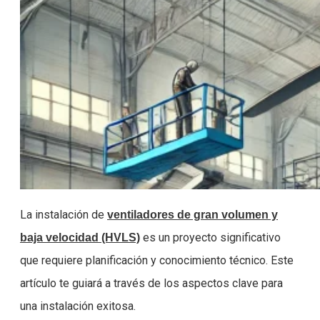
La instalación de
ventiladores de gran volumen y
es un proyecto significativo
baja velocidad (HVLS)
que requiere planificación y conocimiento técnico. Este
artículo te guiará a través de los aspectos clave para
una instalación exitosa.