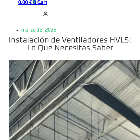
0,00
€
0
Cart
marzo 12, 2025
Instalación de Ventiladores HVLS:
Lo Que Necesitas Saber