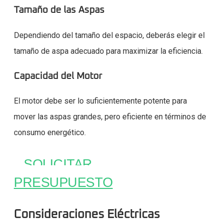
Tamaño de las Aspas
Dependiendo del tamaño del espacio, deberás elegir el
tamaño de aspa adecuado para maximizar la eficiencia.
Capacidad del Motor
El motor debe ser lo suficientemente potente para
mover las aspas grandes, pero eficiente en términos de
consumo energético.
SOLICITAR
PRESUPUESTO
Consideraciones Eléctricas