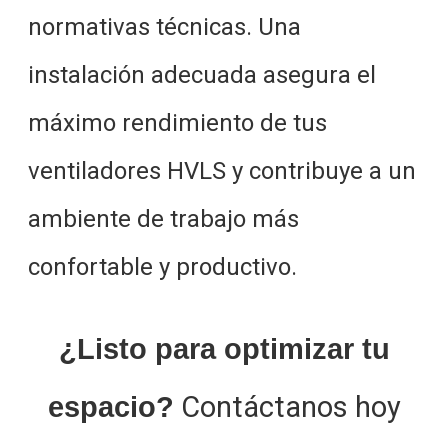
normativas técnicas. Una
instalación adecuada asegura el
máximo rendimiento de tus
ventiladores HVLS y contribuye a un
ambiente de trabajo más
confortable y productivo.
¿Listo para optimizar tu
Contáctanos hoy
espacio?