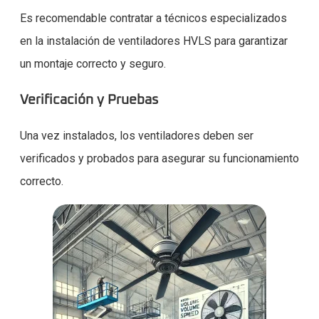
Es recomendable contratar a técnicos especializados
en la instalación de ventiladores HVLS para garantizar
un montaje correcto y seguro.
Verificación y Pruebas
Una vez instalados, los ventiladores deben ser
verificados y probados para asegurar su funcionamiento
correcto.