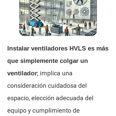
Instalar ventiladores HVLS es más
que simplemente colgar un
ventilador
; implica una
consideración cuidadosa del
espacio, elección adecuada del
equipo y cumplimiento de