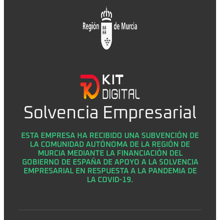
Solvencia Empresarial
ESTA EMPRESA HA RECIBIDO UNA SUBVENCIÓN DE
LA COMUNIDAD AUTÓNOMA DE LA REGIÓN DE
MURCIA MEDIANTE LA FINANCIACIÓN DEL
GOBIERNO DE ESPAÑA DE APOYO A LA SOLVENCIA
EMPRESARIAL EN RESPUESTA A LA PANDEMIA DE
LA COVID-19.