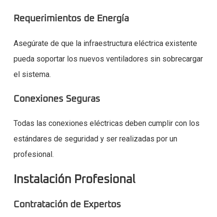
Requerimientos de Energía
Asegúrate de que la infraestructura eléctrica existente
pueda soportar los nuevos ventiladores sin sobrecargar
el sistema.
Conexiones Seguras
Todas las conexiones eléctricas deben cumplir con los
estándares de seguridad y ser realizadas por un
profesional.
Instalación Profesional
Contratación de Expertos