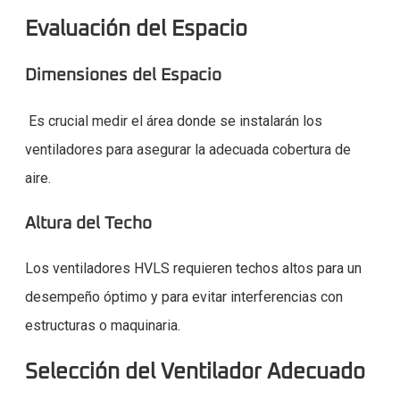
Evaluación del Espacio
Dimensiones del Espacio
Es crucial medir el área donde se instalarán los
ventiladores para asegurar la adecuada cobertura de
aire.
Altura del Techo
Los ventiladores HVLS requieren techos altos para un
desempeño óptimo y para evitar interferencias con
estructuras o maquinaria.
Selección del Ventilador Adecuado