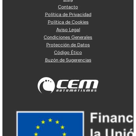
Contacto
Política de Privacidad
Política de Cookies
Aviso Legal
Condiciones Generales
Protección de Datos
Código Ético
Buzón de Sugerencias