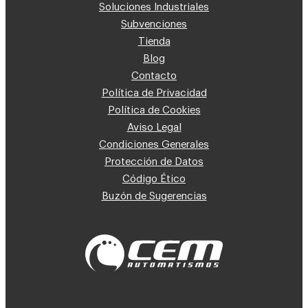
Soluciones Industriales
Subvenciones
Tienda
Blog
Contacto
Política de Privacidad
Política de Cookies
Aviso Legal
Condiciones Generales
Protección de Datos
Código Ético
Buzón de Sugerencias