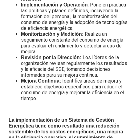
: Pone en práctica
Implementación y Operación
las políticas y planes definidos, incluyendo la
formación del personal, la monitorización del
consumo de energía y la adopción de tecnologías
de eficiencia energética.
Realiza un
Monitorización y Medición:
seguimiento constante del consumo de energía
para evaluar el rendimiento y detectar áreas de
mejora.
Los líderes de la
Revisión por la Dirección:
organización revisan regularmente los resultados
y la eficacia del SGE, tomando decisiones
informadas para su mejora continua.
Identifica áreas de mejora y
Mejora Continua:
establece objetivos específicos para reducir el
consumo de energía y mejorar la eficiencia en el
tiempo.
La implementación de un Sistema de Gestión
Energética tiene como resultado una reducción
sostenible de los costos energéticos, una mejora
en la eficiencia operativa, el cumplimiento de