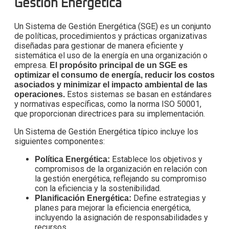
Gestión Energética
Un Sistema de Gestión Energética (SGE) es un conjunto
de políticas, procedimientos y prácticas organizativas
diseñadas para gestionar de manera eficiente y
sistemática el uso de la energía en una organización o
empresa.
El propósito principal de un SGE es
optimizar el consumo de energía, reducir los costos
asociados y minimizar el impacto ambiental de las
Estos sistemas se basan en estándares
operaciones.
y normativas específicas, como la norma ISO 50001,
que proporcionan directrices para su implementación.
Un Sistema de Gestión Energética típico incluye los
siguientes componentes:
Establece los objetivos y
Política Energética:
compromisos de la organización en relación con
la gestión energética, reflejando su compromiso
con la eficiencia y la sostenibilidad.
Define estrategias y
Planificación Energética:
planes para mejorar la eficiencia energética,
incluyendo la asignación de responsabilidades y
recursos.