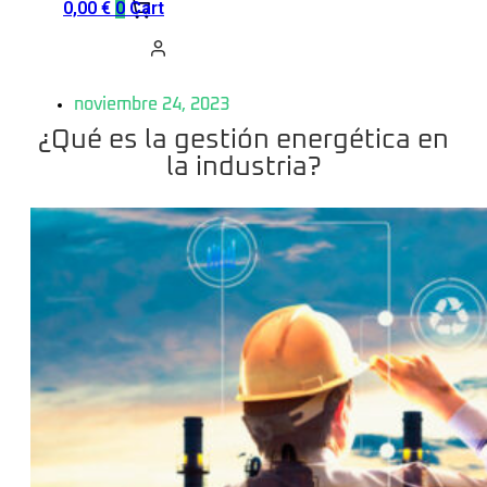
0,00
€
0
Cart
noviembre 24, 2023
¿Qué es la gestión energética en
la industria?