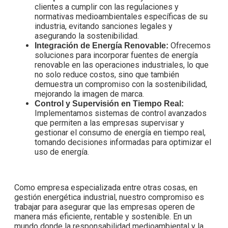
clientes a cumplir con las regulaciones y
normativas medioambientales específicas de su
industria, evitando sanciones legales y
asegurando la sostenibilidad.
Ofrecemos
Integración de Energía Renovable:
soluciones para incorporar fuentes de energía
renovable en las operaciones industriales, lo que
no solo reduce costos, sino que también
demuestra un compromiso con la sostenibilidad,
mejorando la imagen de marca.
Control y Supervisión en Tiempo Real:
Implementamos sistemas de control avanzados
que permiten a las empresas supervisar y
gestionar el consumo de energía en tiempo real,
tomando decisiones informadas para optimizar el
uso de energía.
Como empresa especializada entre otras cosas, en
gestión energética industrial, nuestro compromiso es
trabajar para asegurar que las empresas operen de
manera más eficiente, rentable y sostenible. En un
mundo donde la responsabilidad medioambiental y la