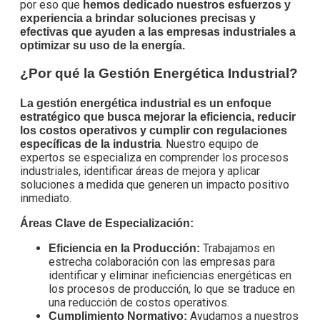
por eso que
hemos dedicado nuestros esfuerzos y
experiencia a brindar soluciones precisas y
efectivas que ayuden a las empresas industriales a
optimizar su uso de la energía.
¿Por qué la Gestión Energética Industrial?
La gestión energética industrial es un enfoque
estratégico que busca mejorar la eficiencia, reducir
los costos operativos y cumplir con regulaciones
. Nuestro equipo de
específicas de la industria
expertos se especializa en comprender los procesos
industriales, identificar áreas de mejora y aplicar
soluciones a medida que generen un impacto positivo
inmediato.
Áreas Clave de Especialización:
Trabajamos en
Eficiencia en la Producción:
estrecha colaboración con las empresas para
identificar y eliminar ineficiencias energéticas en
los procesos de producción, lo que se traduce en
una reducción de costos operativos.
Ayudamos a nuestros
Cumplimiento Normativo: