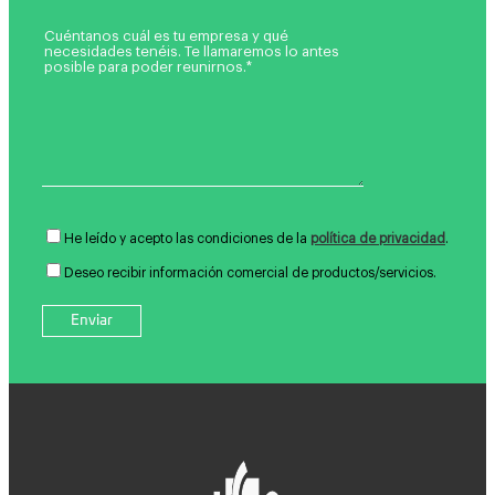
He leído y acepto las condiciones de la
política de privacidad
.
Deseo recibir información comercial de productos/servicios.