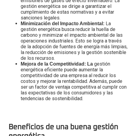
emisiones de gases de efecto invernadero. La
gestión energética se dirige a garantizar el
cumplimiento de estas normativas y a evitar
sanciones legales.
La
Minimización del Impacto Ambiental:
gestión energética busca reducir la huella de
carbono y minimizar el impacto ambiental de las
operaciones industriales. Esto se logra a través
de la adopción de fuentes de energía más limpias,
la reducción de emisiones y la gestión sostenible
de los recursos.
gestión
Mejora de la Competitividad: La
energética eficiente puede aumentar la
competitividad de una empresa al reducir los
costos y mejorar la rentabilidad. Además, puede
ser un factor de ventaja competitiva al cumplir con
las expectativas de los consumidores y las
tendencias de sostenibilidad.
Beneficios de una buena gestión