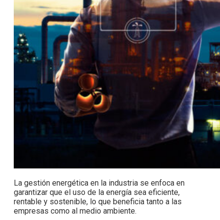
La gestión energética en la industria se enfoca en
garantizar que el uso de la energía sea eficiente,
rentable y sostenible, lo que beneficia tanto a las
empresas como al medio ambiente.