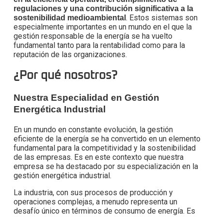
regulaciones y una contribución significativa a la
. Estos sistemas son
sostenibilidad medioambiental
especialmente importantes en un mundo en el que la
gestión responsable de la energía se ha vuelto
fundamental tanto para la rentabilidad como para la
reputación de las organizaciones.
¿Por qué nosotros?
Nuestra Especialidad en Gestión
Energética Industrial
En un mundo en constante evolución, la gestión
eficiente de la energía se ha convertido en un elemento
fundamental para la competitividad y la sostenibilidad
de las empresas. Es en este contexto que nuestra
empresa se ha destacado por su especialización en la
gestión energética industrial.
La industria, con sus procesos de producción y
operaciones complejas, a menudo representa un
desafío único en términos de consumo de energía. Es