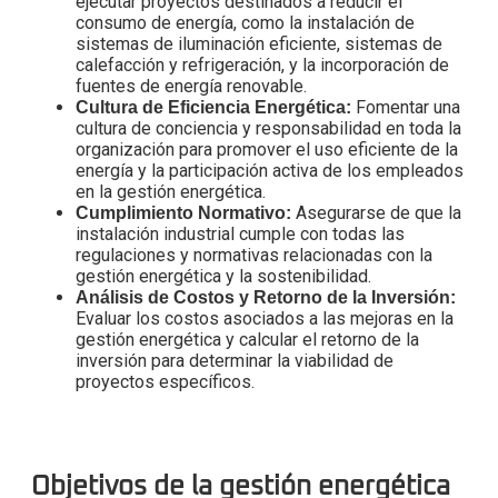
ejecutar proyectos destinados a reducir el
consumo de energía, como la instalación de
sistemas de iluminación eficiente, sistemas de
calefacción y refrigeración, y la incorporación de
fuentes de energía renovable.
Fomentar una
Cultura de Eficiencia Energética:
cultura de conciencia y responsabilidad en toda la
organización para promover el uso eficiente de la
energía y la participación activa de los empleados
en la gestión energética.
Asegurarse de que la
Cumplimiento Normativo:
instalación industrial cumple con todas las
regulaciones y normativas relacionadas con la
gestión energética y la sostenibilidad.
Análisis de Costos y Retorno de la Inversión:
Evaluar los costos asociados a las mejoras en la
gestión energética y calcular el retorno de la
inversión para determinar la viabilidad de
proyectos específicos.
Objetivos de la gestión energética