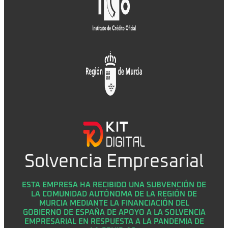
Solvencia Empresarial
ESTA EMPRESA HA RECIBIDO UNA SUBVENCIÓN DE
LA COMUNIDAD AUTÓNOMA DE LA REGIÓN DE
MURCIA MEDIANTE LA FINANCIACIÓN DEL
GOBIERNO DE ESPAÑA DE APOYO A LA SOLVENCIA
EMPRESARIAL EN RESPUESTA A LA PANDEMIA DE