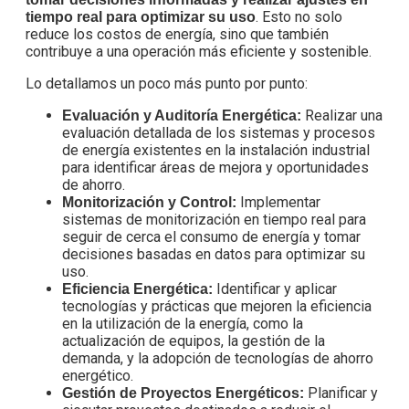
. Esto no solo
tiempo real para optimizar su uso
reduce los costos de energía, sino que también
contribuye a una operación más eficiente y sostenible.
Lo detallamos un poco más punto por punto:
Realizar una
Evaluación y Auditoría Energética:
evaluación detallada de los sistemas y procesos
de energía existentes en la instalación industrial
para identificar áreas de mejora y oportunidades
de ahorro.
Implementar
Monitorización y Control:
sistemas de monitorización en tiempo real para
seguir de cerca el consumo de energía y tomar
decisiones basadas en datos para optimizar su
uso.
Identificar y aplicar
Eficiencia Energética:
tecnologías y prácticas que mejoren la eficiencia
en la utilización de la energía, como la
actualización de equipos, la gestión de la
demanda, y la adopción de tecnologías de ahorro
energético.
Planificar y
Gestión de Proyectos Energéticos: