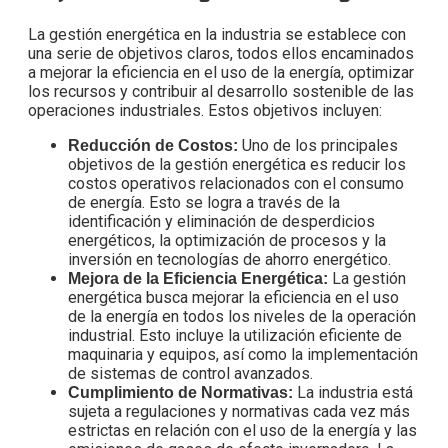
La gestión energética en la industria se establece con
una serie de objetivos claros, todos ellos encaminados
a mejorar la eficiencia en el uso de la energía, optimizar
los recursos y contribuir al desarrollo sostenible de las
operaciones industriales. Estos objetivos incluyen:
Uno de los principales
Reducción de Costos:
objetivos de la gestión energética es reducir los
costos operativos relacionados con el consumo
de energía. Esto se logra a través de la
identificación y eliminación de desperdicios
energéticos, la optimización de procesos y la
inversión en tecnologías de ahorro energético.
La gestión
Mejora de la Eficiencia Energética:
energética busca mejorar la eficiencia en el uso
de la energía en todos los niveles de la operación
industrial. Esto incluye la utilización eficiente de
maquinaria y equipos, así como la implementación
de sistemas de control avanzados.
La industria está
Cumplimiento de Normativas:
sujeta a regulaciones y normativas cada vez más
estrictas en relación con el uso de la energía y las