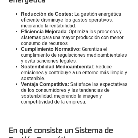
energética
La gestión energética
Reducción de Costes:
eficiente disminuye los gastos operativos,
mejorando la rentabilidad.
: Optimiza los procesos y
Eficiencia Mejorada
sistemas para una mayor producción con menor
consumo de recursos.
Garantiza el
Cumplimiento Normativo:
cumplimiento de regulaciones medioambientales
y evita sanciones legales.
Reduce
Sostenibilidad Medioambiental:
emisiones y contribuye a un entorno más limpio y
sostenible.
Satisface las expectativas
Ventaja Competitiva:
de los consumidores y las tendencias de
sostenibilidad, mejorando la imagen y
competitividad de la empresa.
En qué consiste un Sistema de