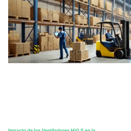
Impacto de los Ventiladores HVLS en la