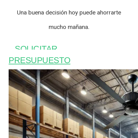
Una buena decisión hoy puede ahorrarte
mucho mañana.
SOLICITAR
PRESUPUESTO