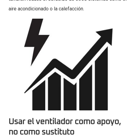
aire acondicionado o la calefacción.
Usar el ventilador como apoyo,
no como sustituto