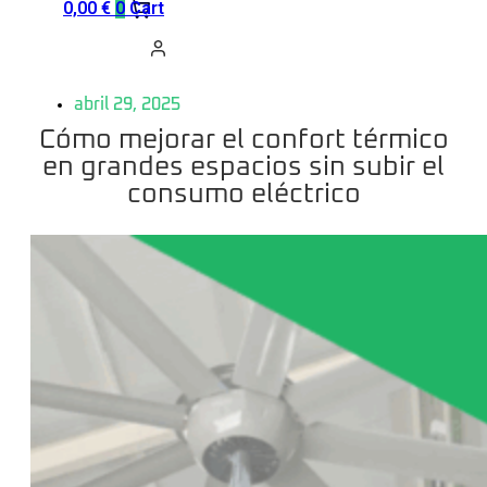
0,00
€
0
Cart
abril 29, 2025
Cómo mejorar el confort térmico
en grandes espacios sin subir el
consumo eléctrico