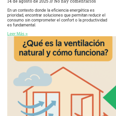
14 de agosto de 2025
No hay comentarios
En un contexto donde la eficiencia energética es
prioridad, encontrar soluciones que permitan reducir el
consumo sin comprometer el confort o la productividad
es fundamental.
Leer Más »