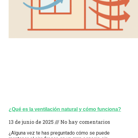
¿Qué es la ventilación natural y cómo funciona?
13 de junio de 2025
No hay comentarios
¿Alguna vez te has preguntado cómo se puede