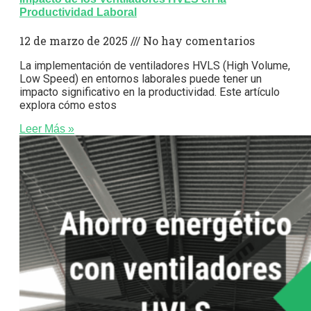
Productividad Laboral
12 de marzo de 2025
No hay comentarios
La implementación de ventiladores HVLS (High Volume,
Low Speed) en entornos laborales puede tener un
impacto significativo en la productividad. Este artículo
explora cómo estos
Leer Más »