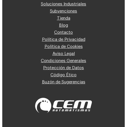
Soluciones Industriales
Subvenciones
Tienda
Blog
Contacto
Política de Privacidad
Política de Cookies
Aviso Legal
Condiciones Generales
Protección de Datos
Código Ético
Buzón de Sugerencias