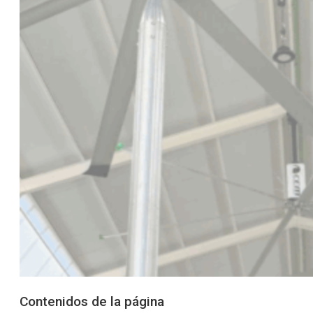
Contenidos de la página