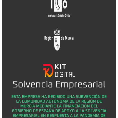
Solvencia Empresarial
ESTA EMPRESA HA RECIBIDO UNA SUBVENCIÓN DE
LA COMUNIDAD AUTÓNOMA DE LA REGIÓN DE
MURCIA MEDIANTE LA FINANCIACIÓN DEL
GOBIERNO DE ESPAÑA DE APOYO A LA SOLVENCIA
EMPRESARIAL EN RESPUESTA A LA PANDEMIA DE