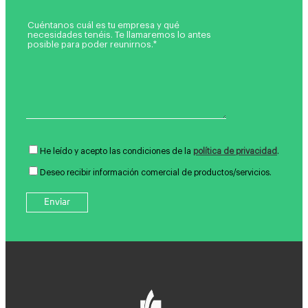
He leído y acepto las condiciones de la
política de privacidad
.
Deseo recibir información comercial de productos/servicios.