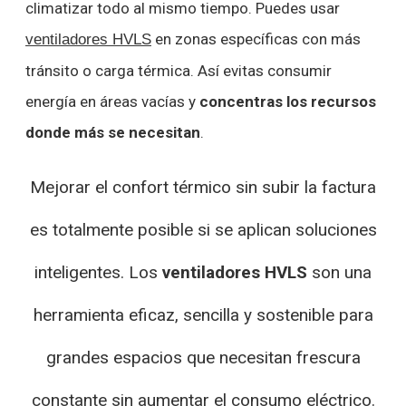
climatizar todo al mismo tiempo. Puedes usar
en zonas específicas con más
ventiladores HVLS
tránsito o carga térmica. Así evitas consumir
energía en áreas vacías y
concentras los recursos
donde más se necesitan
.
Mejorar el confort térmico sin subir la factura
es totalmente posible si se aplican soluciones
inteligentes. Los
ventiladores HVLS
son una
herramienta eficaz, sencilla y sostenible para
grandes espacios que necesitan frescura
constante sin aumentar el consumo eléctrico.