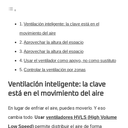
Ventilación inteligente: la clave está en el
movimiento del aire
Aprovechar la altura del espacio
Aprovechar la altura del espacio
Usar el ventilador como apoyo, no como sustituto
Controlar la ventilación por zonas
Ventilación inteligente: la clave
está en el movimiento del aire
En lugar de enfriar el aire, puedes moverlo. Y eso
cambia todo.
Usar
ventiladores HVLS (High Volume
permite distribuir el aire de forma
Low Speed)