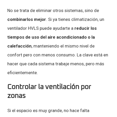
No se trata de eliminar otros sistemas, sino de
combinarlos mejor
. Si ya tienes climatización, un
ventilador HVLS puede ayudarte a
reducir los
tiempos de uso del aire acondicionado o la
calefacción
, manteniendo el mismo nivel de
confort pero con menos consumo. La clave está en
hacer que cada sistema trabaje menos, pero más
eficientemente.
Controlar la ventilación por
zonas
Si el espacio es muy grande, no hace falta