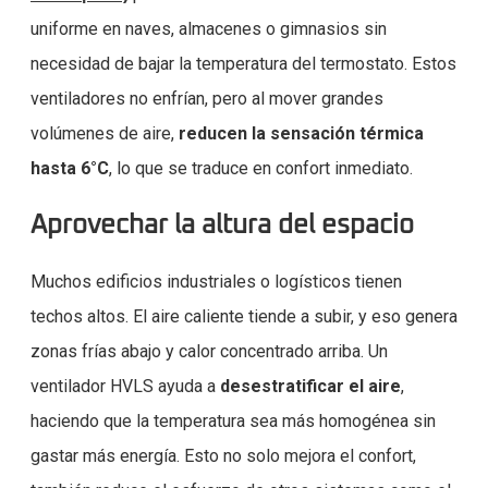
uniforme en naves, almacenes o gimnasios sin
necesidad de bajar la temperatura del termostato. Estos
ventiladores no enfrían, pero al mover grandes
volúmenes de aire,
reducen la sensación térmica
hasta 6°C
, lo que se traduce en confort inmediato.
Aprovechar la altura del espacio
Muchos edificios industriales o logísticos tienen
techos altos. El aire caliente tiende a subir, y eso genera
zonas frías abajo y calor concentrado arriba. Un
ventilador HVLS ayuda a
desestratificar el aire
,
haciendo que la temperatura sea más homogénea sin
gastar más energía. Esto no solo mejora el confort,