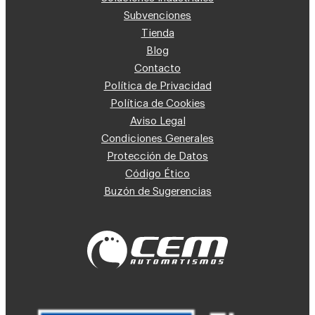
Subvenciones
Tienda
Blog
Contacto
Política de Privacidad
Política de Cookies
Aviso Legal
Condiciones Generales
Protección de Datos
Código Ético
Buzón de Sugerencias