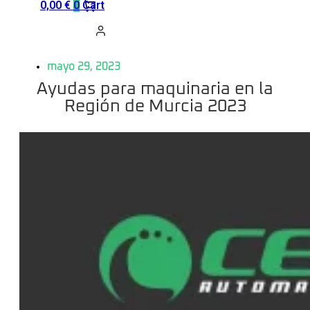
0,00
€
0
Cart
mayo 29, 2023
Ayudas para maquinaria en la
Región de Murcia 2023