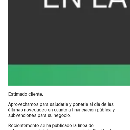
Estimado cliente,
Aprovechamos para saludarle y ponerle al día de las
últimas novedades en cuanto a financiación pública y
subvenciones para su negocio.
Recientemente se ha publicado la línea de