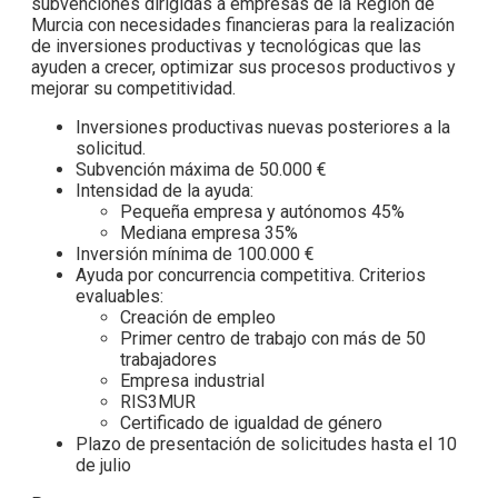
subvenciones dirigidas a empresas de la Región de
Murcia con necesidades financieras para la realización
de inversiones productivas y tecnológicas que las
ayuden a crecer, optimizar sus procesos productivos y
mejorar su competitividad.
Inversiones productivas nuevas posteriores a la
solicitud.
Subvención máxima de 50.000 €
Intensidad de la ayuda:
Pequeña empresa y autónomos 45%
Mediana empresa 35%
Inversión mínima de 100.000 €
Ayuda por concurrencia competitiva. Criterios
evaluables:
Creación de empleo
Primer centro de trabajo con más de 50
trabajadores
Empresa industrial
RIS3MUR
Certificado de igualdad de género
Plazo de presentación de solicitudes hasta el 10
de julio