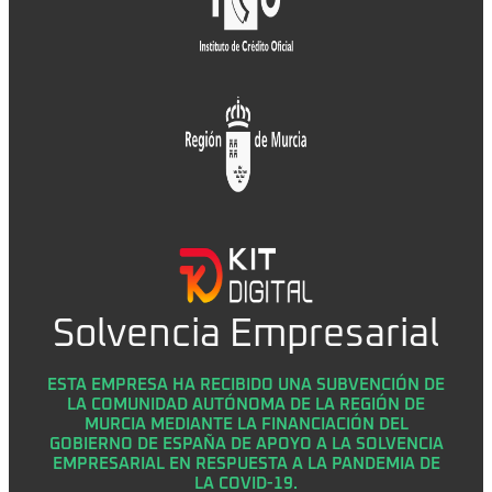
Solvencia Empresarial
ESTA EMPRESA HA RECIBIDO UNA SUBVENCIÓN DE
LA COMUNIDAD AUTÓNOMA DE LA REGIÓN DE
MURCIA MEDIANTE LA FINANCIACIÓN DEL
GOBIERNO DE ESPAÑA DE APOYO A LA SOLVENCIA
EMPRESARIAL EN RESPUESTA A LA PANDEMIA DE
LA COVID-19.